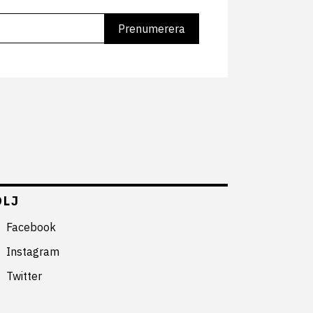
ÖLJ
Facebook
Instagram
Twitter