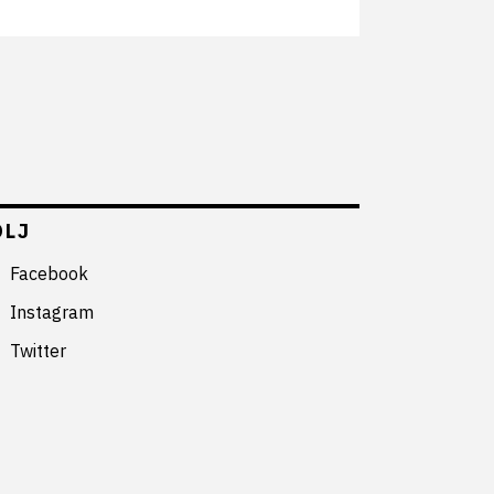
ÖLJ
Facebook
Instagram
Twitter