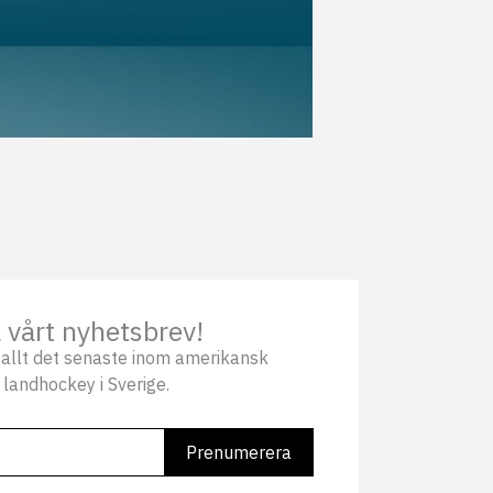
vårt nyhetsbrev!
allt det senaste inom amerikansk
 landhockey i Sverige.