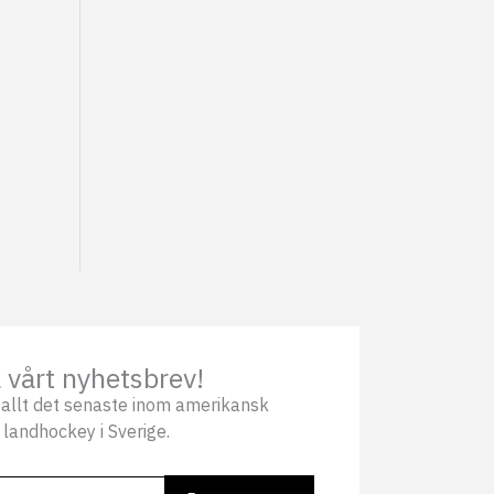
vårt nyhetsbrev!
allt det senaste inom amerikansk
 landhockey i Sverige.