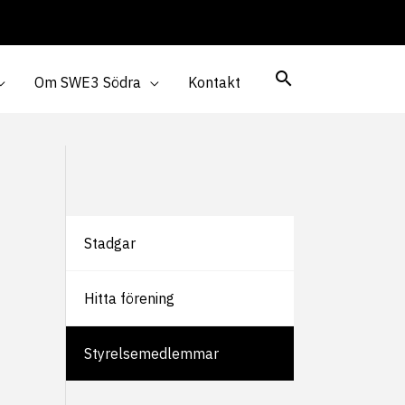
Om SWE3 Södra
Kontakt
Stadgar
Hitta förening
Styrelsemedlemmar