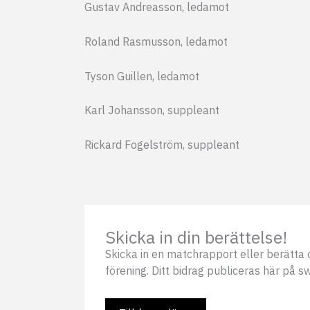
Gustav Andreasson, ledamot
Roland Rasmusson, ledamot
Tyson Guillen, ledamot
Karl Johansson, suppleant
Rickard Fogelström, suppleant
Skicka in din berättelse!
Skicka in en matchrapport eller berätta o
förening. Ditt bidrag publiceras här på s