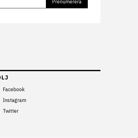
ÖLJ
Facebook
Instagram
Twitter