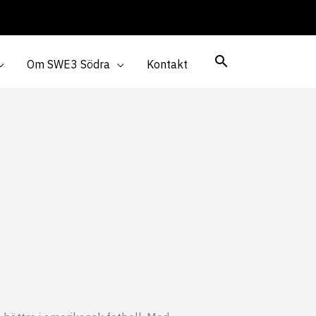
Om SWE3 Södra
Kontakt