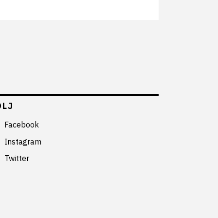
ÖLJ
Facebook
Instagram
Twitter